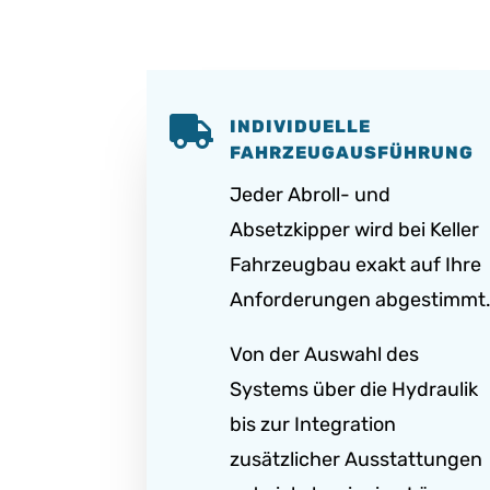

INDIVIDUELLE
FAHRZEUGAUSFÜHRUNG
Jeder Abroll- und
Absetzkipper wird bei Keller
Fahrzeugbau exakt auf Ihre
Anforderungen abgestimmt
Von der Auswahl des
Systems über die Hydraulik
bis zur Integration
zusätzlicher Ausstattungen