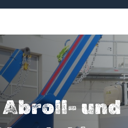
Abroll- und