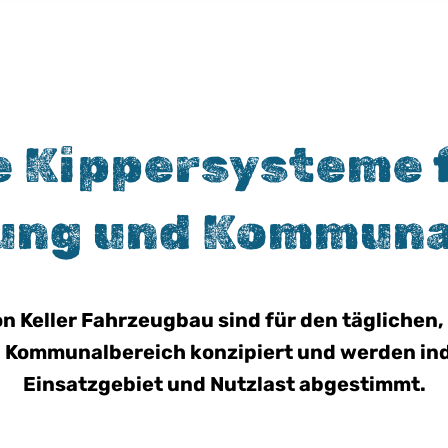
e Kippersysteme 
ung und Kommuna
n Keller Fahrzeugbau sind für den täglichen
Kommunalbereich konzipiert und werden indi
Einsatzgebiet und Nutzlast abgestimmt.