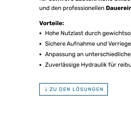
und den professionellen
Dauerei
Vorteile:
Hohe Nutzlast durch gewichtso
Sichere Aufnahme und Verriege
Anpassung an unterschiedliche
Zuverlässige Hydraulik für reib
ZU DEN LÖSUNGEN