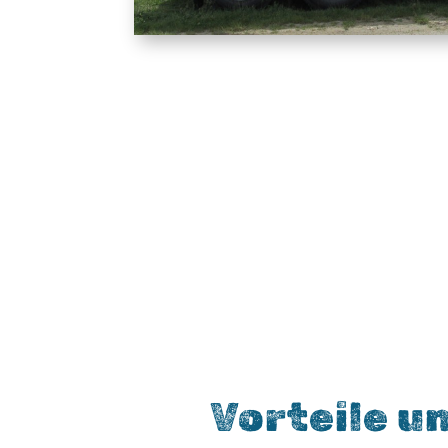
Vorteile u