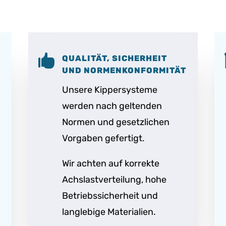

QUALITÄT, SICHERHEIT
UND NORMENKONFORMITÄT
Unsere Kippersysteme
werden nach geltenden
Normen und gesetzlichen
.
Vorgaben gefertigt.
Wir achten auf korrekte
Achslastverteilung, hohe
Betriebssicherheit und
langlebige Materialien.