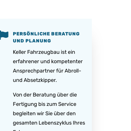

PERSÖNLICHE BERATUNG
UND PLANUNG
Keller Fahrzeugbau ist ein
erfahrener und kompetenter
Ansprechpartner für Abroll-
und Absetzkipper.
Von der Beratung über die
Fertigung bis zum Service
begleiten wir Sie über den
gesamten Lebenszyklus Ihres