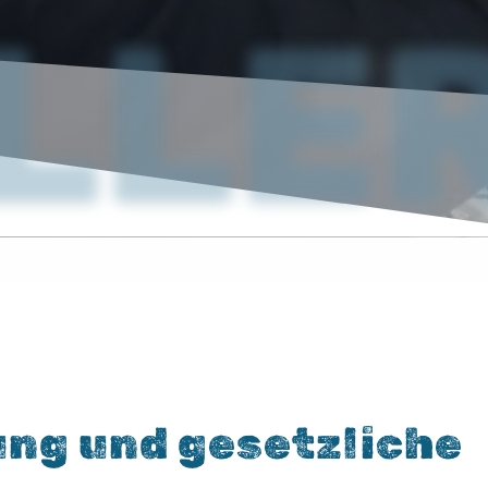
LLER
ung und gesetzliche