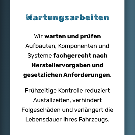
Wartungs­arbeiten
Wir
warten und prüfen
Aufbauten, Komponenten und
Systeme
fachgerecht nach
Herstellervorgaben und
gesetzlichen Anforderungen
.
Frühzeitige Kontrolle reduziert
Ausfallzeiten, verhindert
Folgeschäden und verlängert die
Lebensdauer Ihres Fahrzeugs.