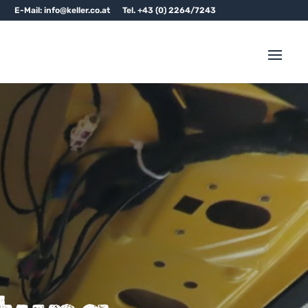
E-Mail: info@keller.co.at
Tel. +43 (0) 2264/7243