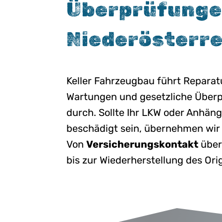
Überprüfunge
Niederösterre
Keller Fahrzeugbau führt Reparat
Wartungen und gesetzliche Über
durch. Sollte Ihr LKW oder Anhän
beschädigt sein, übernehmen wir 
Von
Versicherungskontakt
über
bis zur Wiederherstellung des Ori