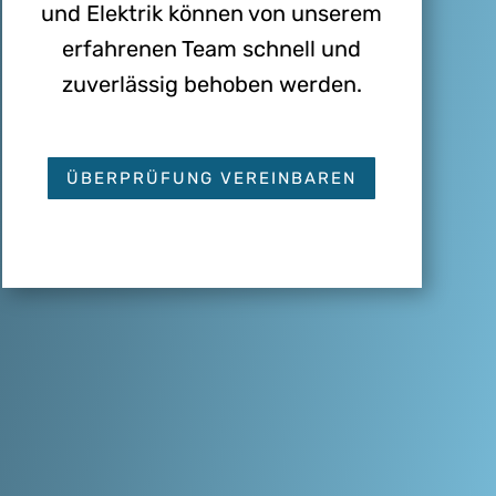
und Elektrik können von unserem
erfahrenen Team schnell und
zuverlässig behoben werden.
ÜBERPRÜFUNG VEREINBAREN