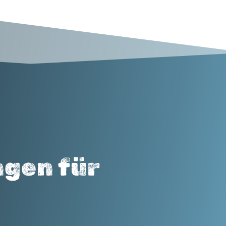
ngen für