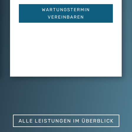
WARTUNGSTERMIN
VEREINBAREN
ALLE LEISTUNGEN IM ÜBERBLICK