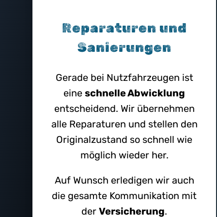
Reparaturen und
Sanierungen
Gerade bei Nutzfahrzeugen ist
eine
schnelle Abwicklung
entscheidend. Wir übernehmen
alle Reparaturen und stellen den
Originalzustand so schnell wie
möglich wieder her.
Auf Wunsch erledigen wir auch
die gesamte Kommunikation mit
der
Versicherung
.