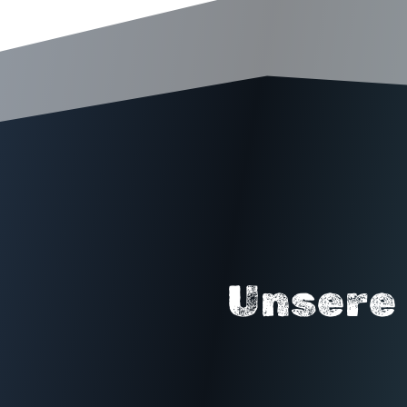
Unsere 