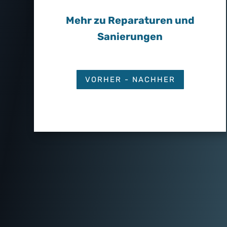
Mehr zu Reparaturen und
Sanierungen
VORHER - NACHHER