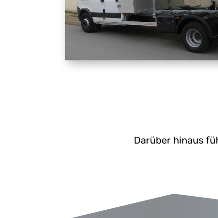
Darüber hinaus fü