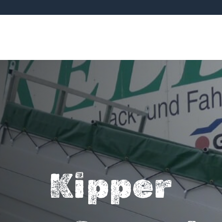
Kipper