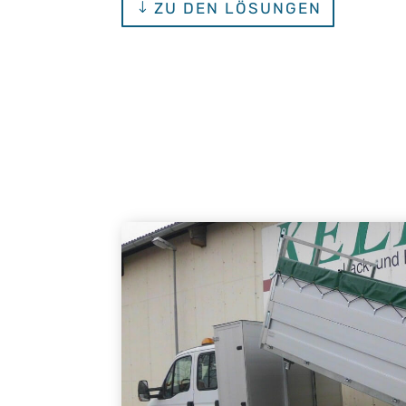
ZU DEN LÖSUNGEN