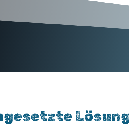
gesetzte Lösun