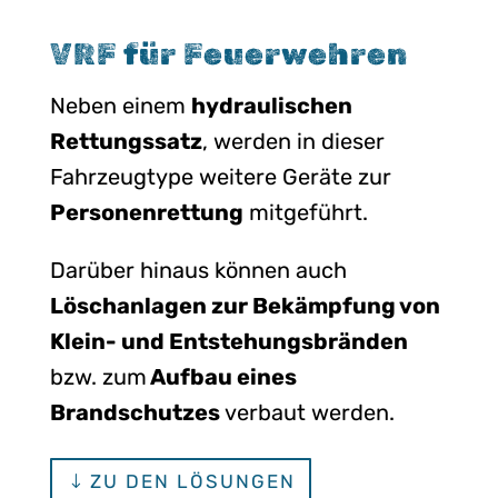
VRF für Feuerwehren
Neben einem
hydraulischen
Rettungssatz
, werden in dieser
Fahrzeugtype weitere Geräte zur
Personenrettung
mitgeführt.
Darüber hinaus können auch
Löschanlagen zur Bekämpfung von
Klein- und Entstehungsbränden
bzw. zum
Aufbau eines
Brandschutzes
verbaut werden.
ZU DEN LÖSUNGEN