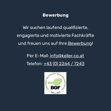
Bewerbung
Wir suchen laufend qualifizierte,
engagierte und motivierte Fachkräfte
und freuen uns auf Ihre
Bewerbung
!
Per E-Mail:
info@keller.co.at
Telefon:
+43 (0) 2264 / 7243