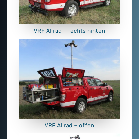
VRF Allrad – rechts hinten
VRF Allrad – offen