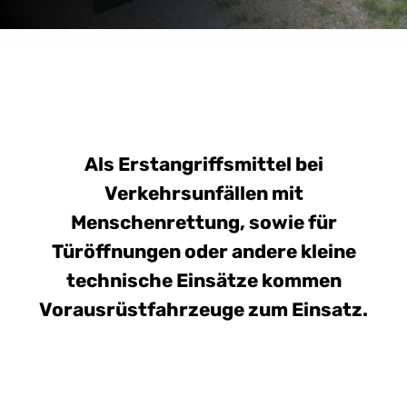
Als Erstangriffsmittel bei
Verkehrsunfällen mit
Menschenrettung, sowie für
Türöffnungen oder andere kleine
technische Einsätze kommen
Vorausrüstfahrzeuge zum Einsatz.