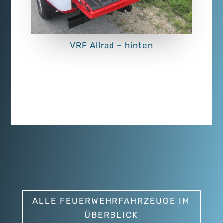
VRF Allrad – hinten
ALLE FEUERWEHRFAHRZEUGE IM
ÜBERBLICK