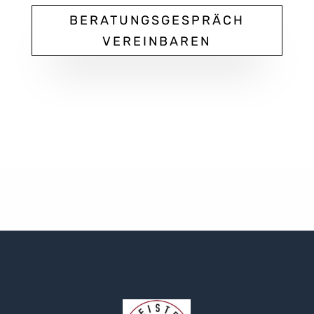
BERATUNGSGESPRÄCH
VEREINBAREN