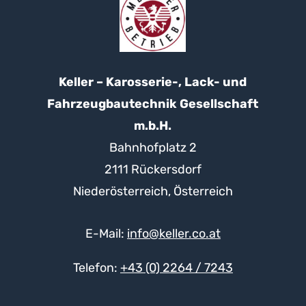
Keller – Karosserie-, Lack- und
Fahrzeugbautechnik Gesellschaft
m.b.H.
Bahnhofplatz 2
2111 Rückersdorf
Niederösterreich, Österreich
E-Mail:
info@keller.co.at
Telefon:
+43 (0) 2264 / 7243