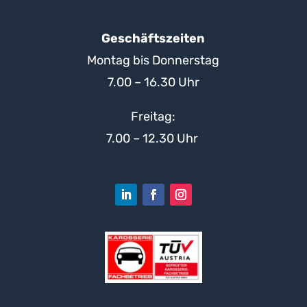
Geschäftszeiten
Montag bis Donnerstag
7.00 – 16.30 Uhr
Freitag:
7.00 – 12.30 Uhr