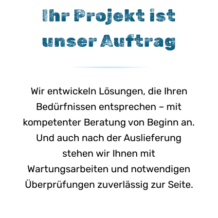
Ihr Projekt ist
unser Auftrag
Wir entwickeln Lösungen, die Ihren
Bedürfnissen entsprechen – mit
kompetenter Beratung von Beginn an.
Und auch nach der Auslieferung
stehen wir Ihnen mit
Wartungsarbeiten und notwendigen
Überprüfungen zuverlässig zur Seite.