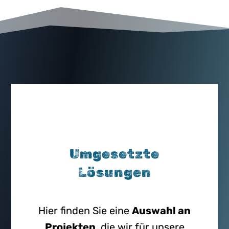
Umgesetzte
Lösungen
Hier finden Sie eine
Auswahl an
Projekten
, die wir für unsere