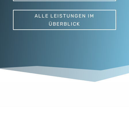
ALLE LEISTUNGEN IM
ÜBERBLICK